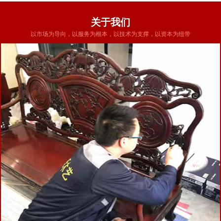
关于我们
以市场为导向，以服务为根本，以技术为支撑，以资本为纽带