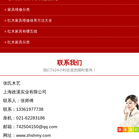
○ 家具维修分类
○ 红木家具维修保养方法大全
○ 红木家具有哪五德
○ 红木家具分类
联系我们
我们7x24小时欢迎您随时垂询！
张氏木艺
上海政溪实业有限公司
联系人：张师傅
联系：13361977738
座机：021-62283186
邮箱：742504150@qq.com
网址：www.zhshmy.com