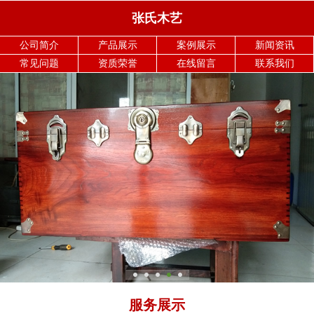
张氏木艺
公司简介
产品展示
案例展示
新闻资讯
常见问题
资质荣誉
在线留言
联系我们
服务展示