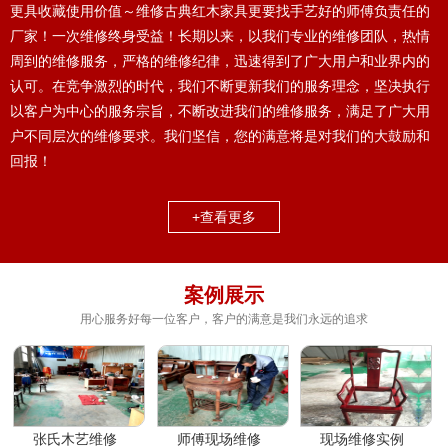
更具收藏使用价值～维修古典红木家具更要找手艺好的师傅负责任的
厂家！一次维修终身受益！长期以来，以我们专业的维修团队，热情
周到的维修服务，严格的维修纪律，迅速得到了广大用户和业界内的
认可。在竞争激烈的时代，我们不断更新我们的服务理念，坚决执行
以客户为中心的服务宗旨，不断改进我们的维修服务，满足了广大用
户不同层次的维修要求。我们坚信，您的满意将是对我们的大鼓励和
回报！
+查看更多
案例展示
用心服务好每一位客户，客户的满意是我们永远的追求
张氏木艺维修
师傅现场维修
现场维修实例